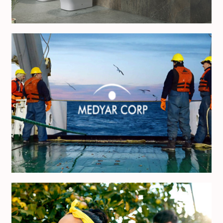
Medyar Corp