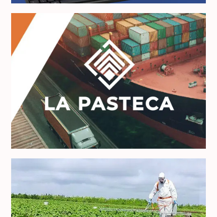
La Pasteca