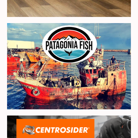
Patagonia Fish