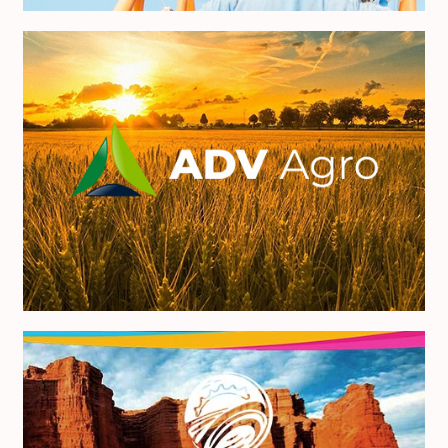
ADV Agro