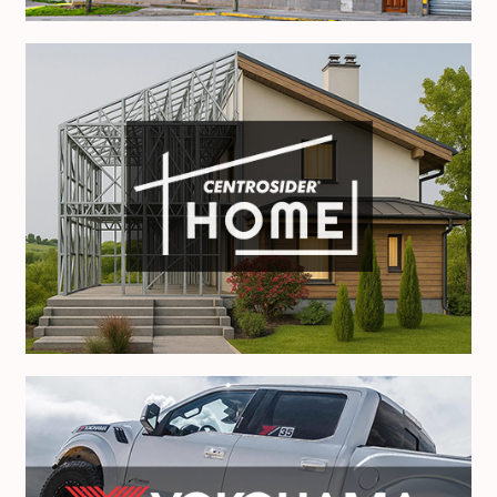
Centrosider Home