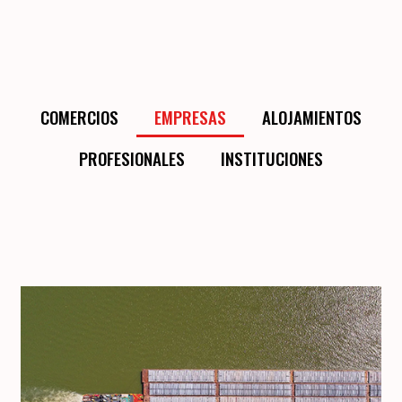
COMERCIOS
EMPRESAS
ALOJAMIENTOS
PROFESIONALES
INSTITUCIONES