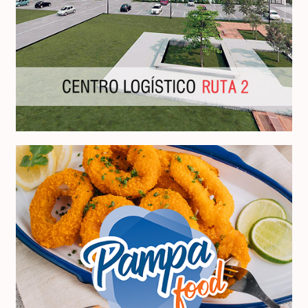
Centro Logístico Ruta 2
Pampa Food