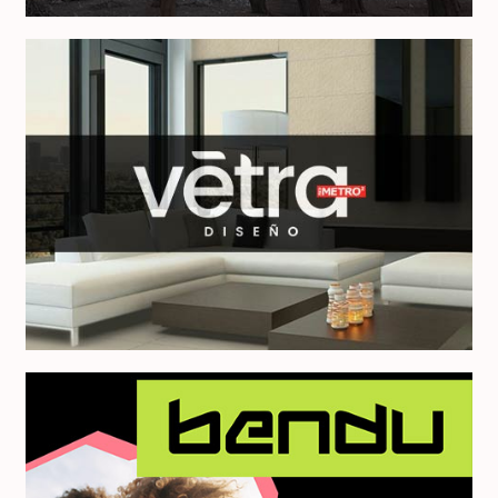
Vetra Diseño