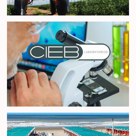
CIEB Laboratorio