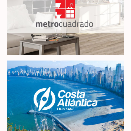
Metro Cuadrado SN
Costa Atlántica Turismo