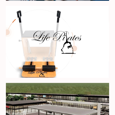
Life Pilates