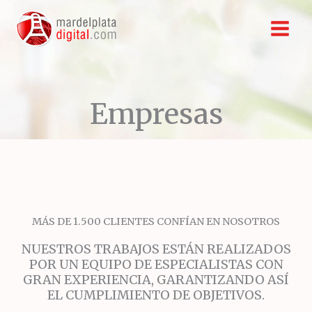
Ir
al
contenido
Empresas
MÁS DE 1.500 CLIENTES CONFÍAN EN NOSOTROS
NUESTROS TRABAJOS ESTÁN REALIZADOS
POR UN EQUIPO DE ESPECIALISTAS CON
GRAN EXPERIENCIA, GARANTIZANDO ASÍ
EL CUMPLIMIENTO DE OBJETIVOS.