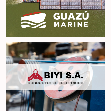
GUAZÚ Marine
BIYI Conductores Eléctricos