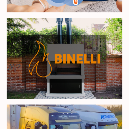
Parrillas Binelli