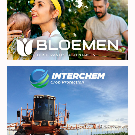
Bloemen
Interchem