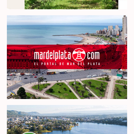
MardelPlata.com