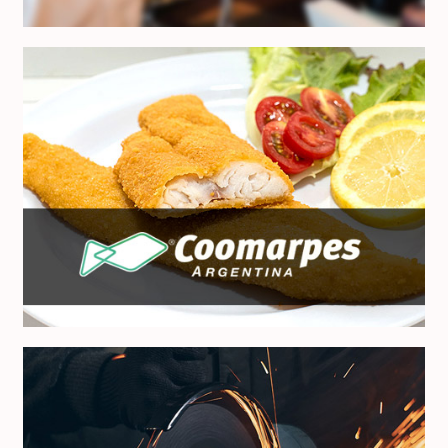
Coomarpes