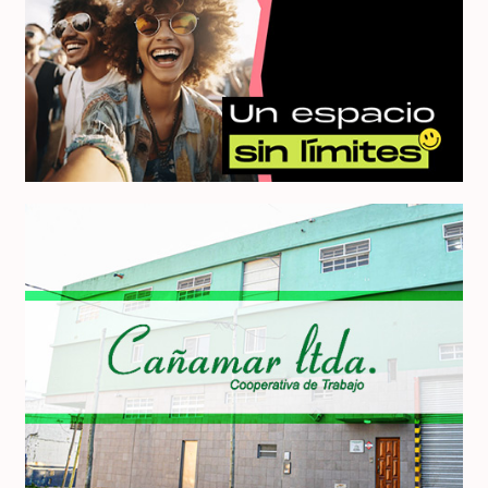
Bendu
Cooperativa Cañamar