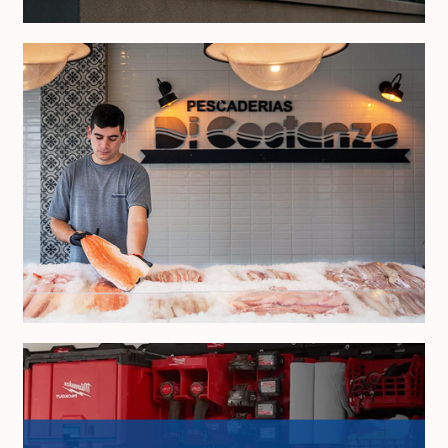
Di Costanzo Pescaderías