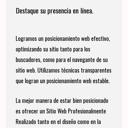
Destaque su presencia en línea.
Logramos un posicionamiento web efectivo,
optimizando su sitio tanto para los
buscadores, como para el navegante de su
sitio web. Utilizamos técnicas transparentes
que logran un posicionamiento web estable.
La mejor manera de estar bien posicionado
es ofrecer un Sitio Web Profesionalmente
Realizado tanto en el diseño como en la