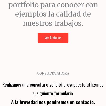
portfolio para conocer con
ejemplos la calidad de
nuestros trabajos.
Ver Trabajos
CONSULTÁ AHORA
Realizanos una consulta o solicitá presupuesto utilizando
el siguiente formulario.
A la brevedad nos pondremos en contacto.