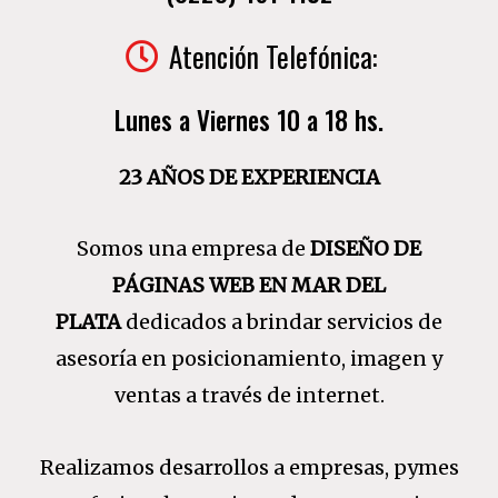
Atención Telefónica:
Lunes a Viernes 10 a 18 hs.
23 AÑOS DE EXPERIENCIA
Somos una empresa de
DISEÑO DE
PÁGINAS WEB EN MAR DEL
PLATA
dedicados a brindar servicios de
asesoría en posicionamiento, imagen y
ventas a través de internet.
Realizamos desarrollos a empresas, pymes