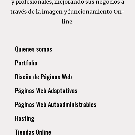
y profesionales, mejorando sus negocios a
través de la imagen y funcionamiento On-
line.
Quienes somos
Portfolio
Diseño de Páginas Web
Páginas Web Adaptativas
Páginas Web Autoadministrables
Hosting
Tiendas Online