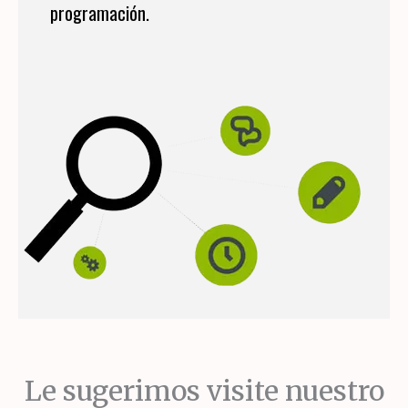
programación.
Le sugerimos visite nuestro